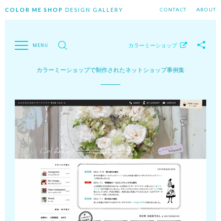
COLOR ME SHOP
DESIGN GALLERY
CONTACT
ABOUT
カラーミーショップ
カラーミーショップで制作されたネットショップ事例集