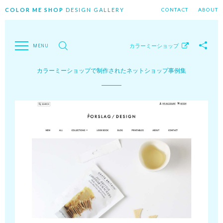
COLOR ME SHOP
DESIGN GALLERY
CONTACT
ABOUT
カラーミーショップ
カラーミーショップで制作されたネットショップ事例集