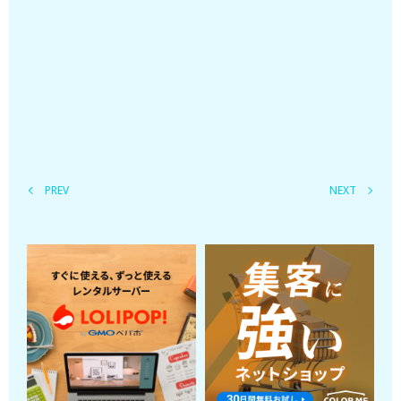
PREV
NEXT