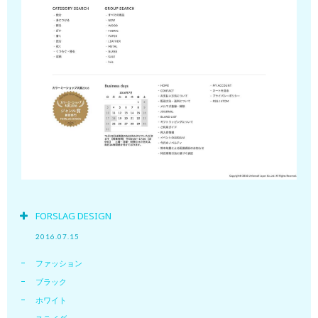
FORSLAG DESIGN
2016.07.15
ファッション
ブラック
ホワイト