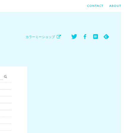
CONTACT
ABOUT
カラーミーショップ