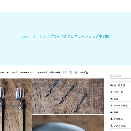
カラーミーショップで制作されたネットショップ事例集