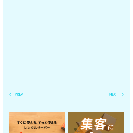
PREV
NEXT