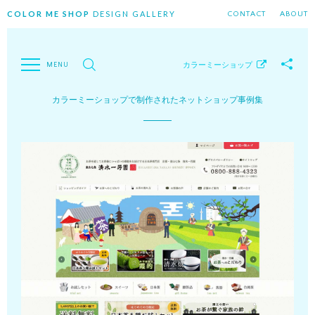
COLOR ME SHOP
DESIGN GALLERY
CONTACT
ABOUT
カラーミーショップ
カラーミーショップで制作されたネットショップ事例集