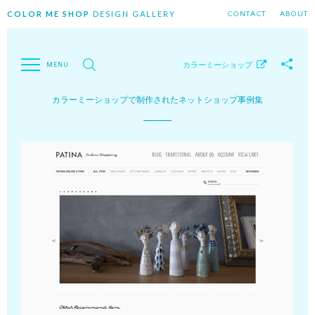
COLOR ME SHOP
DESIGN GALLERY
CONTACT
ABOUT
カラーミーショップ
カラーミーショップで制作されたネットショップ事例集