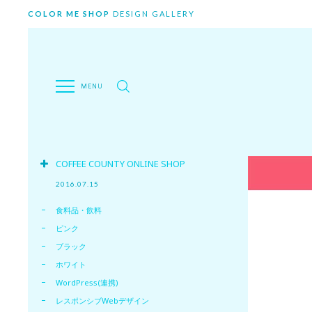
COLOR ME SHOP
DESIGN GALLERY
COFFEE COUNTY ONLINE SHOP
2016.07.15
食料品・飲料
ピンク
ブラック
ホワイト
WordPress(連携)
レスポンシブWebデザイン