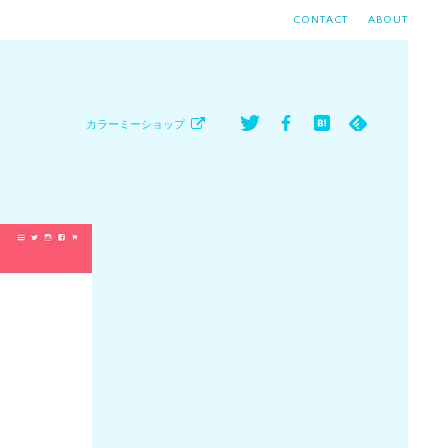
CONTACT
ABOUT
カラーミーショップ