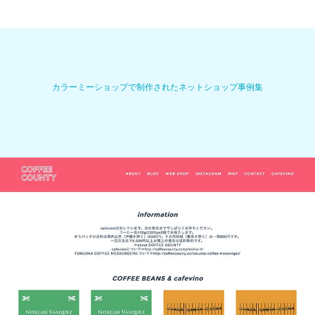
カラーミーショップで制作されたネットショップ事例集