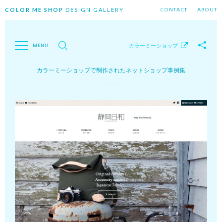
COLOR ME SHOP
DESIGN GALLERY
CONTACT
ABOUT
カラーミーショップ
カラーミーショップで制作されたネットショップ事例集