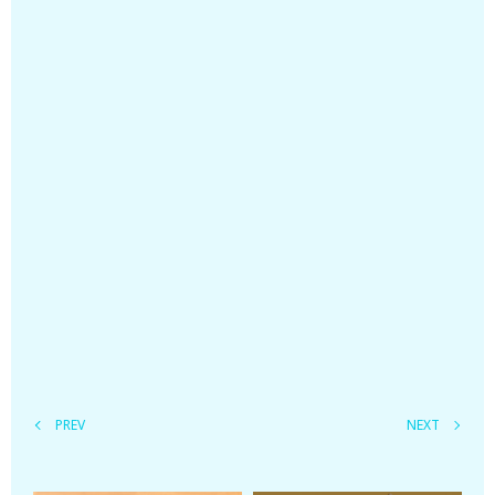
PREV
NEXT