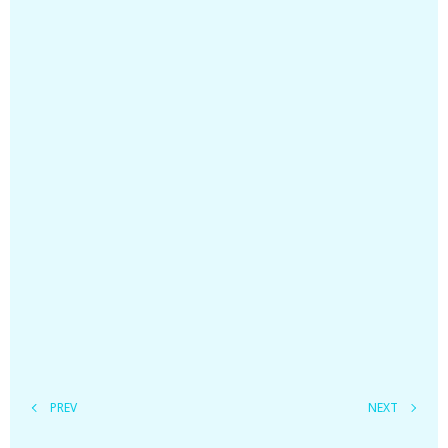
PREV
NEXT