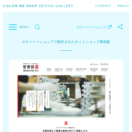
COLOR ME SHOP
DESIGN GALLERY
CONTACT
ABOUT
カラーミーショップ
カラーミーショップで制作されたネットショップ事例集